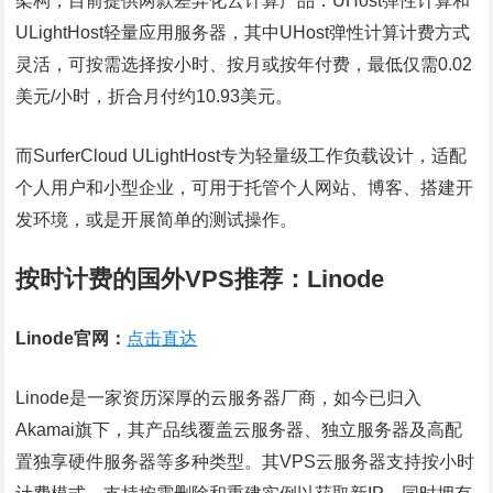
架构，目前提供两款差异化云计算产品：UHost弹性计算和
ULightHost轻量应用服务器，其中UHost弹性计算计费方式
灵活，可按需选择按小时、按月或按年付费，最低仅需0.02
美元/小时，折合月付约10.93美元。
而SurferCloud ULightHost专为轻量级工作负载设计，适配
个人用户和小型企业，可用于托管个人网站、博客、搭建开
发环境，或是开展简单的测试操作。
按时计费的国外VPS推荐：Linode
Linode官网：
点击直达
Linode是一家资历深厚的云服务器厂商，如今已归入
Akamai旗下，其产品线覆盖云服务器、独立服务器及高配
置独享硬件服务器等多种类型。其VPS云服务器支持按小时