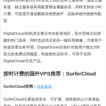
DigitalOcean是2013年左右上线的老牌云服务商，涵盖云服
务器、独立服务器和高配置裸金属服务器，同样支持按小时
计费，可按需开通或删除实例更换IP，还能单独升级硬件配
置。
DigitalOcean的机房主要分布在欧美地区，是外贸独立站搭
建的热门选择，同时也提供丰富的一键应用镜像，方便用户
快速部署业务环境。DigitalOcean目前针对新用户推出200
美元的免费试用额度，有效期长达60天，可用于试用
DigitalOcean任意产品。
按时计费的国外VPS推荐：SurferCloud
SurferCloud官网：
点击直达
SurferCloud主要提供安全、可扩展、高性能的云计算基础