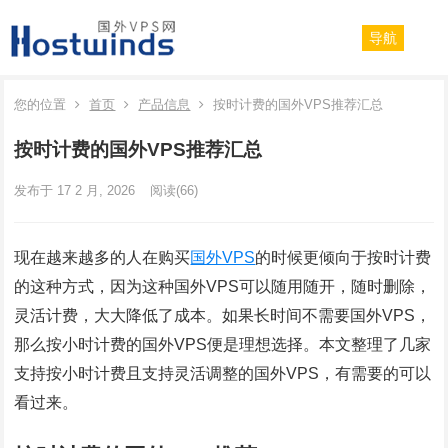
导航
您的位置
首页
产品信息
按时计费的国外VPS推荐汇总
按时计费的国外VPS推荐汇总
发布于 17 2 月, 2026
阅读
(66)
现在越来越多的人在购买
国外VPS
的时候更倾向于按时计费
的这种方式，因为这种国外VPS可以随用随开，随时删除，
灵活计费，大大降低了成本。如果长时间不需要国外VPS，
那么按小时计费的国外VPS便是理想选择。本文整理了几家
支持按小时计费且支持灵活调整的国外VPS，有需要的可以
看过来。