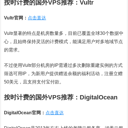
按时计费的国外VPS推荐：Vultr
Vultr官网：
点击直达
Vultr显著的特点是机房数量多，目前已覆盖全球30个数据中
心，且始终保持灵活的计费模式，能满足用户对多地域节点
的需求。
不过使用Vultr部分机房的IP需通过多次删除重建实例的方式
筛选可用IP，为新用户提供赠送余额的福利活动，注册立赠
50美元，且支持支付宝付款。
按时计费的国外VPS推荐：DigitalOcean
DigitalOcean官网：
点击直达