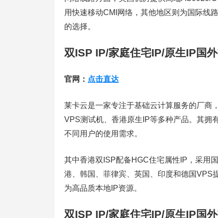
用快速移动CMI网络，其他地区则为国际线路。
的选择。
双ISP IP/家庭住宅IP/原生IP
官网：
点击直达
莱卡云是一家专注于基础云计算服务的厂商，提供
VPS测试机、香港原生IP等多种产品。其拥
不同用户的使用需求。
其中香港双ISP配备HGC住宅属性IP，采
港、韩国、菲律宾、英国、印度和德国VPS提
为高品质本地IP资源。
双ISP IP/家庭住宅IP/原生IP