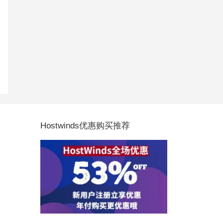
Hostwinds优惠购买推荐