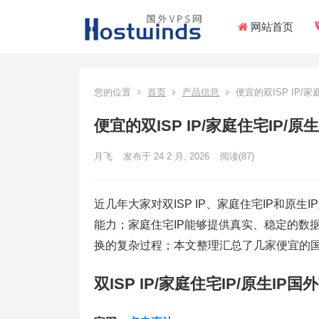
网站首页
您的位置
首页
产品信息
便宜的双ISP IP/家
便宜的双ISP IP/家庭住宅IP/原
月飞
发布于 24 2 月, 2026
阅读
(87)
近几年大家对双ISP IP、家庭住宅IP和原生IP
能力；家庭住宅IP能够提供真实、稳定的数
换的复杂过程；本文整理汇总了几家便宜的国
双ISP IP/家庭住宅IP/原生IP国外V