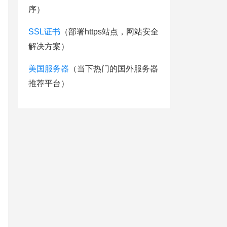
序）
SSL证书
（部署https站点，网站安全
解决方案）
美国服务器
（当下热门的国外服务器
推荐平台）