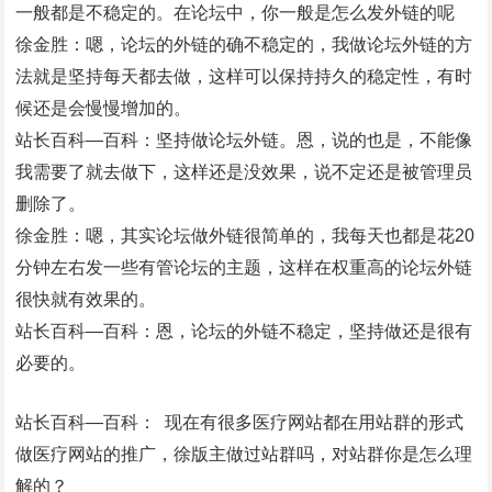
一般都是不稳定的。在论坛中，你一般是怎么发外链的呢
徐金胜：嗯，论坛的外链的确不稳定的，我做论坛外链的方
法就是坚持每天都去做，这样可以保持持久的稳定性，有时
候还是会慢慢增加的。
站长百科—百科：坚持做论坛外链。恩，说的也是，不能像
我需要了就去做下，这样还是没效果，说不定还是被管理员
删除了。
徐金胜：嗯，其实论坛做外链很简单的，我每天也都是花20
分钟左右发一些有管论坛的主题，这样在权重高的论坛外链
很快就有效果的。
站长百科—百科：恩，论坛的外链不稳定，坚持做还是很有
必要的。
站长百科—百科： 现在有很多医疗网站都在用站群的形式
做医疗网站的推广，徐版主做过站群吗，对站群你是怎么理
解的？