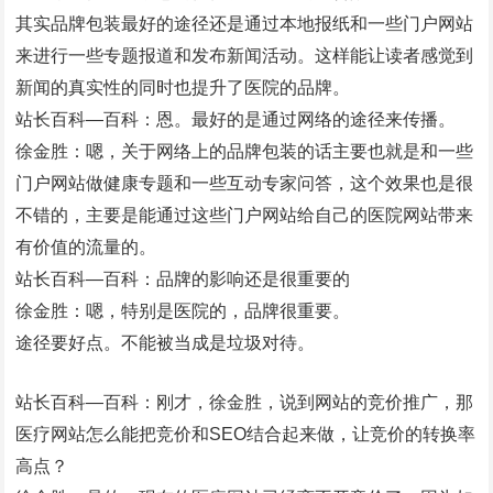
其实品牌包装最好的途径还是通过本地报纸和一些门户网站
来进行一些专题报道和发布新闻活动。这样能让读者感觉到
新闻的真实性的同时也提升了医院的品牌。
站长百科—百科：恩。最好的是通过网络的途径来传播。
徐金胜：嗯，关于网络上的品牌包装的话主要也就是和一些
门户网站做健康专题和一些互动专家问答，这个效果也是很
不错的，主要是能通过这些门户网站给自己的医院网站带来
有价值的流量的。
站长百科—百科：品牌的影响还是很重要的
徐金胜：嗯，特别是医院的，品牌很重要。
途径要好点。不能被当成是垃圾对待。
站长百科—百科：刚才，徐金胜，说到网站的竞价推广，那
医疗网站怎么能把竞价和SEO结合起来做，让竞价的转换率
高点？