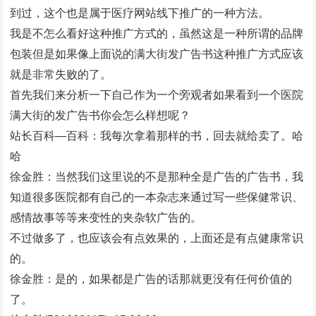
到过，这个也是属于医疗网站线下推广的一种方法。
我是不怎么看好这种推广方式的，虽然这是一种所谓的品牌
包装但是如果像上面说的满大街发广告书这种推广方式应该
就是非常失败的了。
首先我们来分析一下自己作为一个旁观者如果看到一个医院
满大街的发广告书你会怎么样想呢？
站长百科—百科：我每次拿着那样的书，回去就给卖了。哈
哈
徐金胜：当然我们这里说的不是那种全是广告的广告书，我
知道很多医院都有自己的一本杂志来通过写一些保健常识、
感情故事等等来变性的夹杂软广告的。
不过做多了，也应该会有点效果的，上面还是有点健康常识
的。
徐金胜：是的，如果都是广告的话那就更没有任何价值的
了。