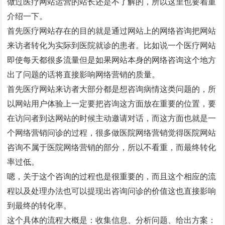
做过医疗网站运营的站长还是不了解的，所以这里也要着重
介绍一下。
首先医疗网站存在的目的就是通过网站上的网络咨询把网站
来访者转化为实际到医院就诊的患者。比如说一个医疗网站
即使每天都很多流量但是如果网站本身的网络咨询这个地方
出了问题的话将直接影响网络营销的质量。
首先医疗网站来访者大部分都是想咨询病情这类问题的，所
以网站用户体验上一定要把咨询这方面放在重要的位置，要
在访问者到达网站的时候主动邀请对话，而这方面也就是一
个网络营销问诊的过程，很多做医院网络营销觉得医院网站
咨询不属于医院网络营销的部分，所以不看重，而最终转化
率过低。
嗯，关于这个咨询的过程也是很重要的，而且这个相应的流
程以及处理办法也可以提现出咨询问诊的价值这也直接影响
到最终的转化率。
这个具体的流程大概是：收集信息、分析问题、给出方案：