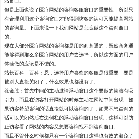
站窗口。
但是上面也说了医疗网站的咨询客服窗口的重要性，所以只
有合理利用这个咨询窗口才能得到访客的认可又能提高网站
的咨询量。下面来说一下我们网站是怎么做这个咨询窗口
的。
现在大部分医疗网站的咨询都是用的商务通的，既然商务通
能够得到那么多医疗网站的用户去选择，所以这方面的用户
体验做的应该是不错的。
站长百科—百科：恩，选择用户喜欢的客服是很重要，要是
被别人直接关闭了，什么效果也都没有了、
徐金胜：首先中间的主动邀请浮动窗口这个要做的简洁有吸
引力，而且在访客打开网站的时候主动在网站中间出现，如
果访客希望咨询的话直接就可以咨询的了，如果不想咨询的
话可以关闭然后右边侧栏的浮动咨询窗口出现，这样可以防
止访客看了网站的内容又想要咨询找不到咨询窗口。
而且不管什么时候都只有一个咨询窗口这样也有效的避免了