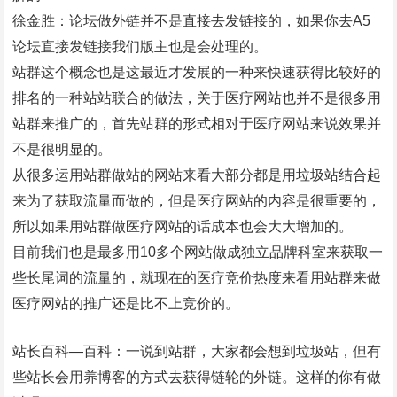
徐金胜：论坛做外链并不是直接去发链接的，如果你去A5
论坛直接发链接我们版主也是会处理的。
站群这个概念也是这最近才发展的一种来快速获得比较好的
排名的一种站站联合的做法，关于医疗网站也并不是很多用
站群来推广的，首先站群的形式相对于医疗网站来说效果并
不是很明显的。
从很多运用站群做站的网站来看大部分都是用垃圾站结合起
来为了获取流量而做的，但是医疗网站的内容是很重要的，
所以如果用站群做医疗网站的话成本也会大大增加的。
目前我们也是最多用10多个网站做成独立品牌科室来获取一
些长尾词的流量的，就现在的医疗竞价热度来看用站群来做
医疗网站的推广还是比不上竞价的。
站长百科—百科：一说到站群，大家都会想到垃圾站，但有
些站长会用养博客的方式去获得链轮的外链。这样的你有做