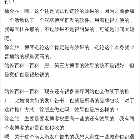
过吗
徐金胜：嗯，这个还是测试过链轮的效果的，因为之前参加
一个活动送了一个汉塔博客群发的软件。用着也很方便的，
就每天挂在那的，不过效果不是很明显的，可能是时间太短
吧。
徐金胜：博客链轮这个肯定是有效果的，链轮这个本身就比
普通站的权重要高的。
站长百科—百科：恩，第三方博客的效果的确不是很好，但
是竞价也是很烧钱的。
站长百科—百科：现在还有很多医疗网站也会做线下的推
广，比如满大街的发广告书，也就是所谓的品牌包装，对于
这种推广方式，徐版主做过吗，效果也是怎么样的？
徐金胜：主要是要老博客权重高一些的还有效果的，我有两
个老博客的都是百度秒收的。
嗯，关于这个满大街发广告书的我想大家在一些城市也都遇