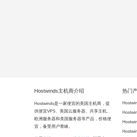
Hostwinds主机商介绍
热门
Hostwi
Hostwinds是一家便宜的美国主机商，提
供便宜VPS、美国云服务器、共享主机、
Hostw
欧洲服务器和美国服务器等产品，价格便
Host
宜，备受用户青睐。
Host