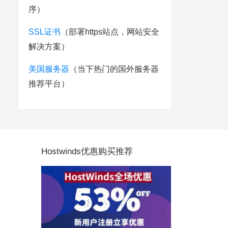
序）
SSL证书
（部署https站点，网站安全
解决方案）
美国服务器
（当下热门的国外服务器
推荐平台）
Hostwinds优惠购买推荐