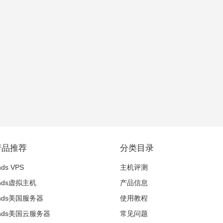
产品推荐
分类目录
nds VPS
主机评测
inds虚拟主机
产品信息
winds美国服务器
使用教程
winds美国云服务器
常见问题