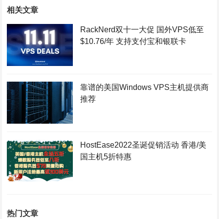
相关文章
RackNerd双十一大促 国外VPS低至
$10.76/年 支持支付宝和银联卡
靠谱的美国Windows VPS主机提供商
推荐
HostEase2022圣诞促销活动 香港/美
国主机5折特惠
热门文章