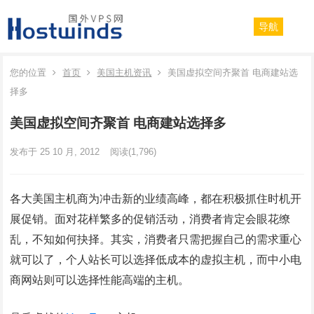
导航
您的位置
首页
美国主机资讯
美国虚拟空间齐聚首 电商建站选
择多
美国虚拟空间齐聚首 电商建站选择多
发布于 25 10 月, 2012
阅读
(1,796)
各大美国主机商为冲击新的业绩高峰，都在积极抓住时机开
展促销。面对花样繁多的促销活动，消费者肯定会眼花缭
乱，不知如何抉择。其实，消费者只需把握自己的需求重心
就可以了，个人站长可以选择低成本的虚拟主机，而中小电
商网站则可以选择性能高端的主机。