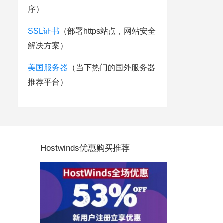
序）
SSL证书
（部署https站点，网站安全
解决方案）
美国服务器
（当下热门的国外服务器
推荐平台）
Hostwinds优惠购买推荐