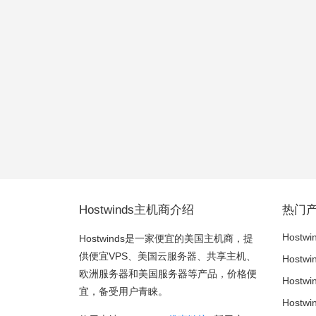
Hostwinds主机商介绍
热门
Hostwi
Hostwinds是一家便宜的美国主机商，提
供便宜VPS、美国云服务器、共享主机、
Hostw
欧洲服务器和美国服务器等产品，价格便
Host
宜，备受用户青睐。
Host