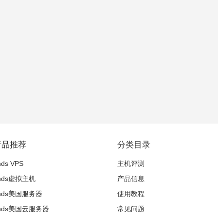
产品推荐
分类目录
nds VPS
主机评测
inds虚拟主机
产品信息
winds美国服务器
使用教程
winds美国云服务器
常见问题