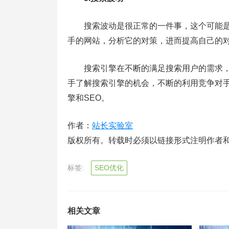
搜索波动是很正常的一件事，这个可能是
手的网站，分析它的对策，进而提高自己的
搜索引擎在不断的满足搜索用户的需求，
手了解搜索引擎的机会，不断的利用竞争对手
擎和SEO。
作者：
站长实验室
版权所有。转载时必须以链接形式注明作者
标签:
SEO优化
相关文章