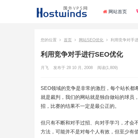
网站首页
您的位置
首页
网站SEO优化
利用竞争对手进
利用竞争对手进行SEO优化
月飞
发布于 28 10 月, 2008
阅读
(1,809)
SEO领域的竞争是非常的激烈，每个站长都
就是裁判，我们的网站就是独自做站的球员
招，比赛的结果不一定是最公正的。
但只有不断和对手过招、向对手学习，才会不
方法，可能并不是对每个人有效，但至少有