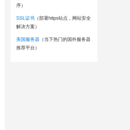
序）
SSL证书
（部署https站点，网站安全
解决方案）
美国服务器
（当下热门的国外服务器
推荐平台）