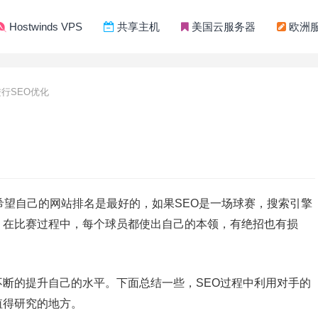
Hostwinds VPS
共享主机
美国云服务器
欧洲
行SEO优化
希望自己的网站排名是最好的，如果SEO是一场球赛，搜索引擎
，在比赛过程中，每个球员都使出自己的本领，有绝招也有损
断的提升自己的水平。下面总结一些，SEO过程中利用对手的
值得研究的地方。