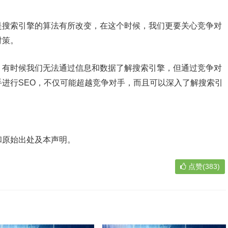
搜索引擎的算法有所改变，在这个时候，我们更要关心竞争对
对策。
有时候我们无法通过信息和数据了解搜索引擎，但通过竞争对
进行SEO，不仅可能超越竞争对手，而且可以深入了解搜索引
和原始出处及本声明。
点赞(383)