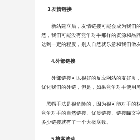
3.友情链接
新站建立后，友情链接可能会成为我们的
然，我们可能没有竞争对手那样的资源和品
达到一定的程度，别人自然就乐意和我们做
4.外部链接
外部链接可以很好的反应网站的友好度，
优化我们的外链，但是，如果竞争对手使用
黑帽手法是很危险的，因为很可能对手的权
竞争对手的自然链接、优质链接、链接瞄文
多少链接就有了一个大概底数。
5.搜索波动