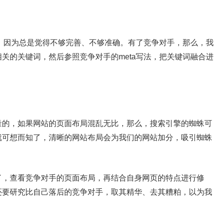
，因为总是觉得不够完善、不够准确。有了竞争对手，那么，我
关的关键词，然后参照竞争对手的meta写法，把关键词融合
进
的，如果网站的页面布局混乱无比，那么，搜索引擎的蜘蛛可
就可想而知了，清晰的网站布局会为我们的网站加分，吸引蜘蛛
，查看竞争对手的页面布局，再结合自身网页的特点进行修
还要研究比自己落后的竞争对手，取其精华、去其糟粕，以为我