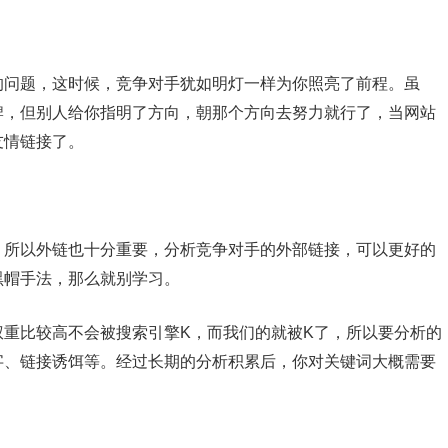
问题，这时候，竞争对手犹如明灯一样为你照亮了前程。虽
牌，但别人给你指明了方向，朝那个方向去努力就行了，当网站
友情链接了。
所以外链也十分重要，分析竞争对手的外部链接，可以更好的
黑帽手法，那么就别学习。
重比较高不会被搜索引擎K，而我们的就被K了，所以要分析的
字、链接诱饵等。经过长期的分析积累后，你对关键词大概需要