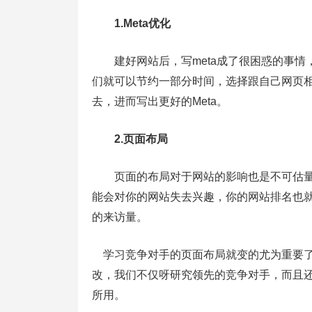
1.Meta优化
建好网站后，写meta成了很困惑的事情
们就可以节约一部分时间，选择跟自己网页相
去，进而写出更好的Meta。
2.页面布局
页面的布局对于网站的影响也是不可估量
能会对你的网站失去兴趣，你的网站排名也
的来访量。
学习竞争对手的页面布局就变的尤为重要了
改，我们不仅呀研究领先的竞争对手，而且
所用。