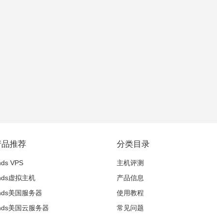
产品推荐
分类目录
nds VPS
主机评测
inds虚拟主机
产品信息
winds美国服务器
使用教程
winds美国云服务器
常见问题