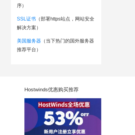
序）
SSL证书
（部署https站点，网站安全
解决方案）
美国服务器
（当下热门的国外服务器
推荐平台）
Hostwinds优惠购买推荐