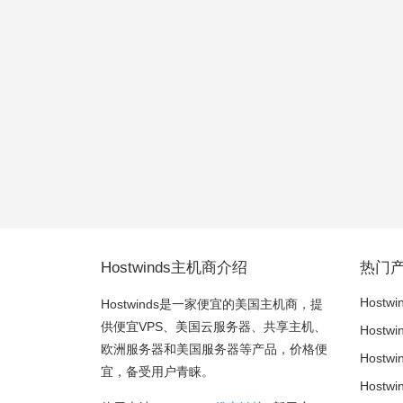
Hostwinds主机商介绍
热门
Hostwi
Hostwinds是一家便宜的美国主机商，提
供便宜VPS、美国云服务器、共享主机、
Hostw
欧洲服务器和美国服务器等产品，价格便
Host
宜，备受用户青睐。
Host