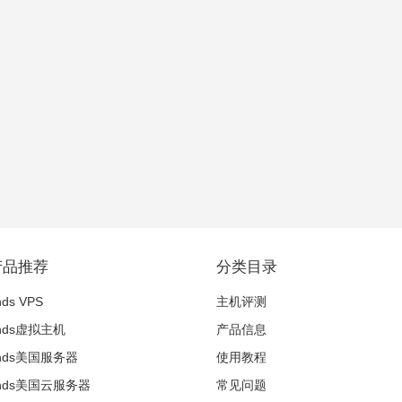
产品推荐
分类目录
nds VPS
主机评测
inds虚拟主机
产品信息
winds美国服务器
使用教程
winds美国云服务器
常见问题