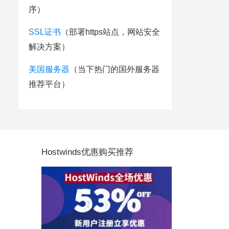
序）
SSL证书
（部署https站点，网站安全
解决方案）
美国服务器
（当下热门的国外服务器
推荐平台）
Hostwinds优惠购买推荐