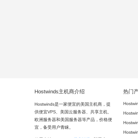
Hostwinds主机商介绍
热门
Hostwi
Hostwinds是一家便宜的美国主机商，提
供便宜VPS、美国云服务器、共享主机、
Hostw
欧洲服务器和美国服务器等产品，价格便
Host
宜，备受用户青睐。
Host