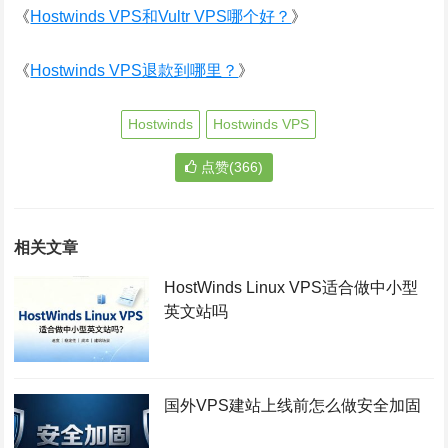
《
Hostwinds VPS和Vultr VPS哪个好？
》
《
Hostwinds VPS退款到哪里？
》
Hostwinds
Hostwinds VPS
点赞(366)
相关文章
HostWinds Linux VPS适合做中小型
英文站吗
国外VPS建站上线前怎么做安全加固