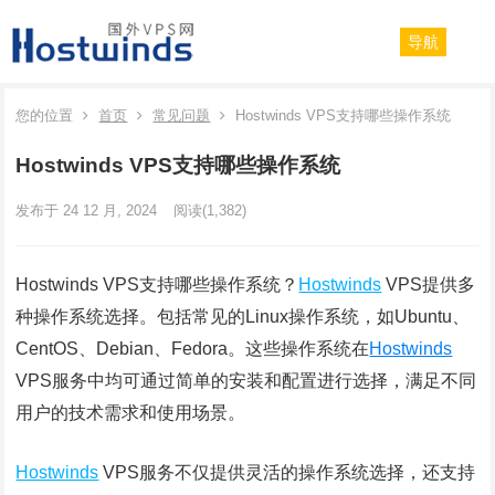
导航
您的位置
首页
常见问题
Hostwinds VPS支持哪些操作系统
Hostwinds VPS支持哪些操作系统
发布于 24 12 月, 2024
阅读
(1,382)
Hostwinds VPS支持哪些操作系统？
Hostwinds
VPS提供多
种操作系统选择。包括常见的Linux操作系统，如Ubuntu、
CentOS、Debian、Fedora。这些操作系统在
Hostwinds
VPS服务中均可通过简单的安装和配置进行选择，满足不同
用户的技术需求和使用场景。
Hostwinds
VPS服务不仅提供灵活的操作系统选择，还支持