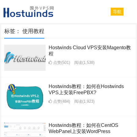
导航
标签：
使用教程
Hostwinds Cloud VPS安装Magento教
程
点赞(501)
阅读
(1,538)
Hostwinds教程：如何在Hostwinds
VPS上安装FreePBX?
点赞(484)
阅读
(1,923)
Hostwinds教程：如何在CentOS
WebPanel上安装WordPress