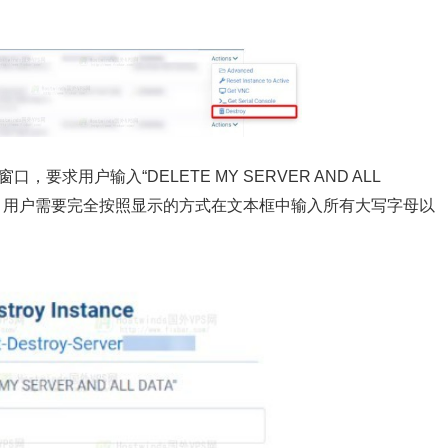
口，要求用户输入“DELETE MY SERVER AND ALL
本，用户需要完全按照显示的方式在文本框中输入所有大写字母以