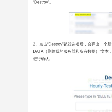
“Destroy”。
2、点击“Destroy”销毁选项后，会弹出一个新窗
DATA（删除我的服务器和所有数据）”文
进行确认。