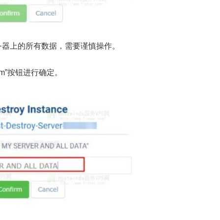
务器上的所有数据，需要谨慎操作。
rm”按钮进行确定。