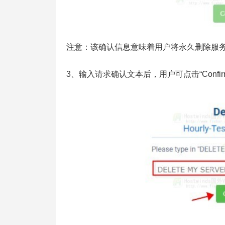
注意：该确认信息意味着用户将永久删除服
3、输入请求确认文本后，用户可点击“Confi