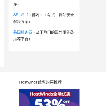
序）
SSL证书
（部署https站点，网站安全
解决方案）
美国服务器
（当下热门的国外服务器
推荐平台）
Hostwinds优惠购买推荐